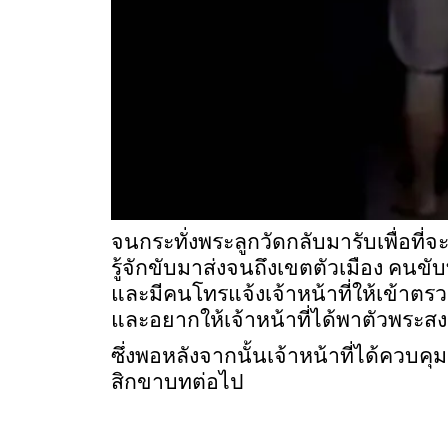
จนกระทั่งพระลูกวัดกลับมารับเพื่อที
รู้จักขับมาส่งจนถึงเขตตัวเมือง คน
และมีคนโทรแจ้งเจ้าหน้าที่ให้เข้าต
และอยากให้เจ้าหน้าที่ได้พาตัวพระสง
ซึ่งพอหลังจากนั้นเจ้าหน้าที่ได้คว
สิกขาบทต่อไป