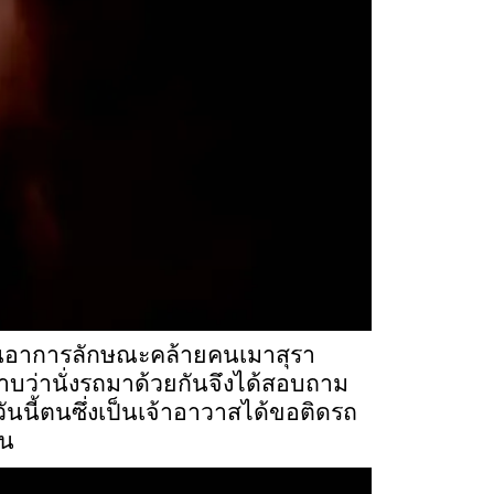
ยู่ในอาการลักษณะคล้ายคนเมาสุรา
ราบว่านั่งรถมาด้วยกันจึงได้สอบถาม
นนี้ตนซึ่งเป็นเจ้าอาวาสได้ขอติดรถ
อน