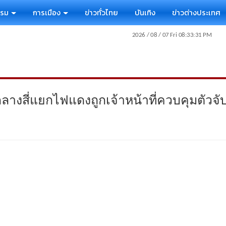
รรม
การเมือง
ข่าวทั่วไทย
บันเทิง
ข่าวต่างประเทศ
ลางสี่แยกไฟแดงถูกเจ้าหน้าที่ควบคุมตัวจับ