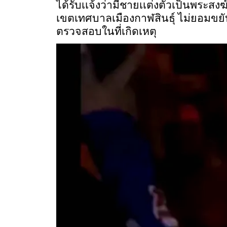
ได้รับเเจ้งว่ามีชายเเต่งตัวเป็นพร
เขตเทศบาลเมืองกาฬสินธุ์ ไม่ยอมขยั
ตรวจสอบในที่เกิดเหตุ