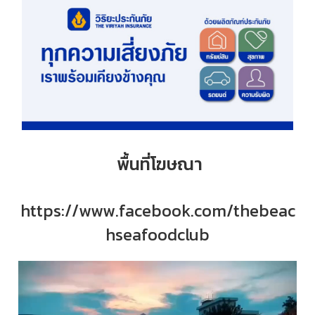
พื้นที่โฆษณา
https://www.facebook.com/thebeac
hseafoodclub