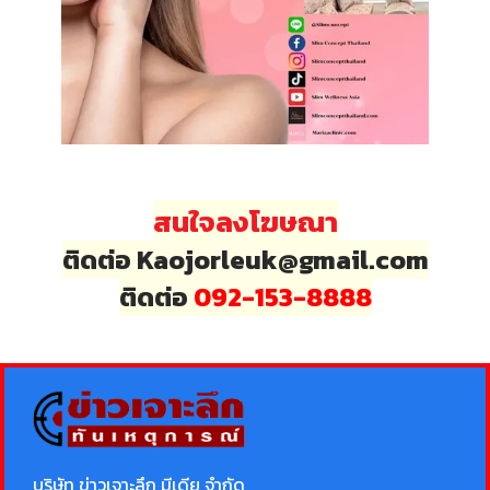
สนใจลงโฆษณา
ติดต่อ Kaojorleuk@gmail.com
ติดต่อ
092-153-8888
บริษัท ข่าวเจาะลึก มีเดีย จำกัด