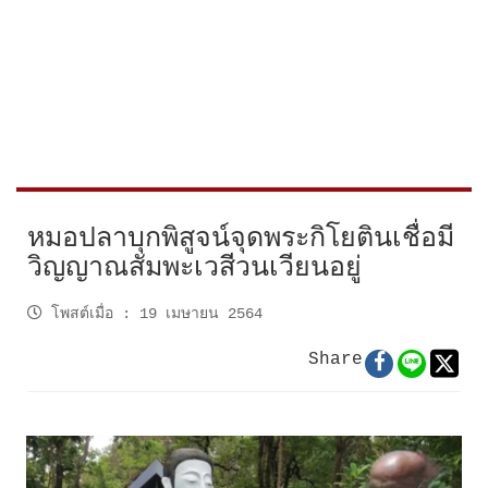
หมอปลาบุกพิสูจน์จุดพระกิโยตินเชื่อมี
วิญญาณสัมพะเวสีวนเวียนอยู่
โพสต์เมื่อ
:
19 เมษายน 2564
Share