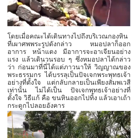
โดยเมื่อคณะได้เดินทางไปถึงบริเวณกองหิน
ที่เผาศพพระรูปดังกล่าว หมอปลาก็ออก
อาการ หน้าแดง มีอาการจะอาเจียนอย่าง
แรง แล้วเดินวนรอบ ๆ ซึ่งหมอปลาได้กล่าว
ว่า ก่อนมาที่นี่ได้แต่ภาวนาให้ วิญญาณของ
พระธรรมกร ได้บรรลุเป็นปัจเจกพระพุทธเจ้า
อย่างที่ตั้งใจ แต่กลับกลายเป็นเพียงสัมพเวสี
เท่านั้น ไม่ได้เป็น ปัจเจกพุทธเจ้าอย่างที่
ตั้งใจ วิธีแก้ คือ ขนหินออกไปทิ้ง แล้วเอาเถ้า
กระดูกไปลอยอังคาร