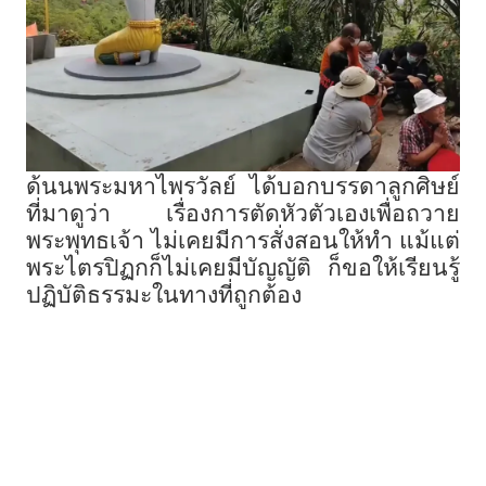
ด้นนพระมหาไพรวัลย์ ได้บอกบรรดาลูกศิษย์
ที่มาดูว่า เรื่องการตัดหัวตัวเองเพื่อถวาย
พระพุทธเจ้า ไม่เคยมีการสั่งสอนให้ทำ แม้แต่
พระไตรปิฏกก็ไม่เคยมีบัญญัติ ก็ขอให้เรียนรู้
ปฏิบัติธรรมะในทางที่ถูกต้อง