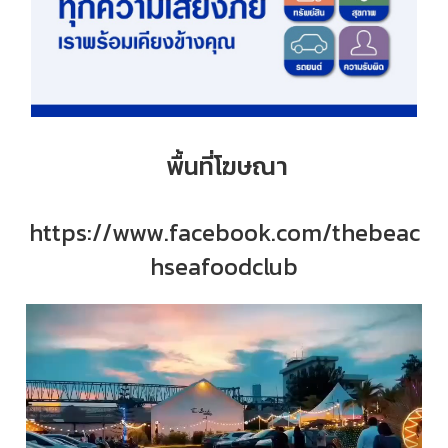
พื้นที่โฆษณา
https://www.facebook.com/thebeac
hseafoodclub