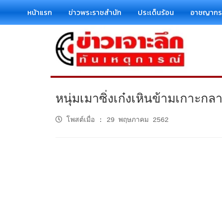
หน้าแรก
ข่าวพระราชสำนัก
ประเด็นร้อน
อาชญาก
หนุ่มเมาซิ่งเก๋งเหินข้ามเกาะก
โพสต์เมื่อ
:
29 พฤษภาคม 2562