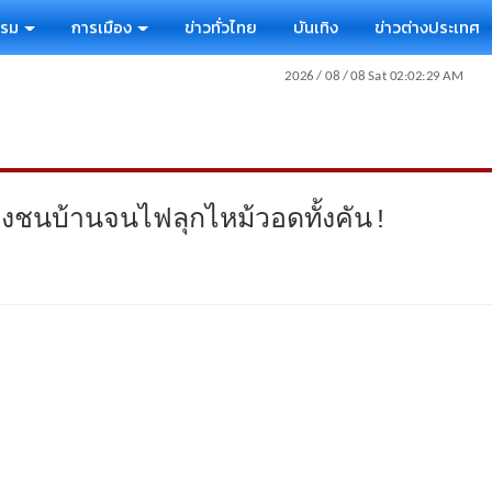
รรม
การเมือง
ข่าวทั่วไทย
บันเทิง
ข่าวต่างประเทศ
ลางชนบ้านจนไฟลุกไหม้วอดทั้งคัน!