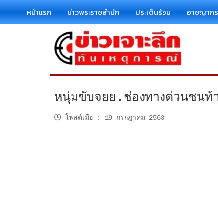
หน้าแรก
ข่าวพระราชสำนัก
ประเด็นร้อน
อาชญาก
หนุ่มขับจยย.ช่องทางด่วนชนท้าย
โพสต์เมื่อ
:
19 กรกฎาคม 2563