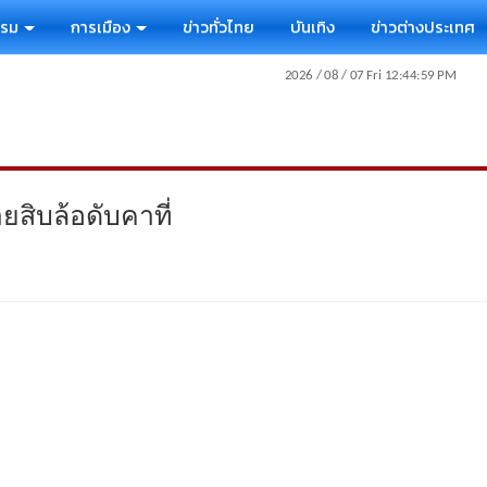
รรม
การเมือง
ข่าวทั่วไทย
บันเทิง
ข่าวต่างประเทศ
สิบล้อดับคาที่