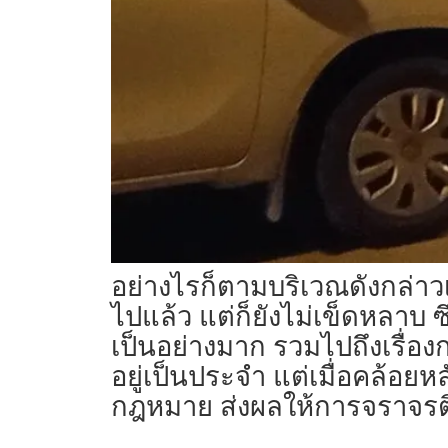
อย่างไรก็ตามบริเวณดังกล่าวเ
ไปแล้ว แต่ก็ยังไม่เข็ดหลาบ ซ
เป็นอย่างมาก รวมไปถึงเรื่อ
อยู่เป็นประจำ แต่เมื่อคล้อ
กฎหมาย ส่งผลให้การจราจรติดข