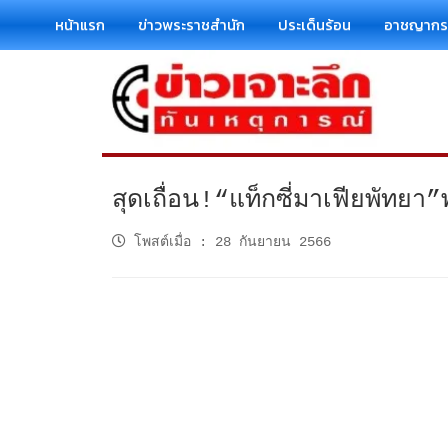
หน้าแรก
ข่าวพระราชสำนัก
ประเด็นร้อน
อาชญาก
สุดเถื่อน!“แท็กซี่มาเฟียพัทย
โพสต์เมื่อ
:
28 กันยายน 2566