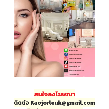
สนใจลงโฆษณา
ติดต่อ Kaojorleuk@gmail.com