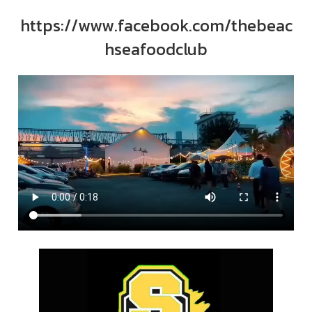
https://www.facebook.com/thebeac
hseafoodclub