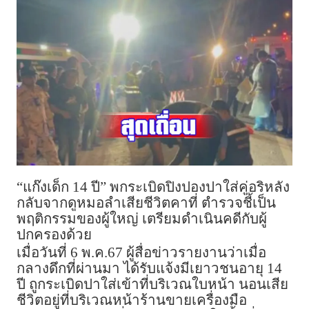
“แก๊งเด็ก 14 ปี” พกระเบิดปิงปองปาใส่คู่อริหลัง
กลับจากดูหมอลำเสียชีวิตคาที่ ตำรวจชี้เป็น
พฤติกรรมของผู้ใหญ่ เตรียมดำเนินคดีกับผู้
ปกครองด้วย
เมื่อวันที่ 6 พ.ค.67 ผู้สื่อข่าวรายงานว่าเมื่อ
กลางดึกที่ผ่านมา ได้รับแจ้งมีเยาวชนอายุ 14
ปี ถูกระเบิดปาใส่เข้าที่บริเวณใบหน้า นอนเสีย
ชีวิตอยู่ที่บริเวณหน้าร้านขายเครื่องมือ