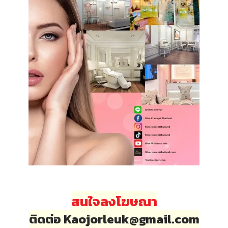
สนใจลงโฆษณา
ติดต่อ Kaojorleuk@gmail.com