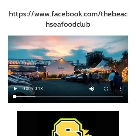
https://www.facebook.com/thebeac
hseafoodclub