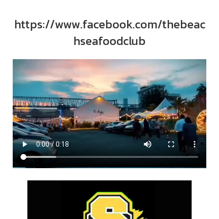
https://www.facebook.com/thebeac
hseafoodclub