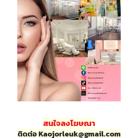
สนใจลงโฆษณา
ติดต่อ Kaojorleuk@gmail.com