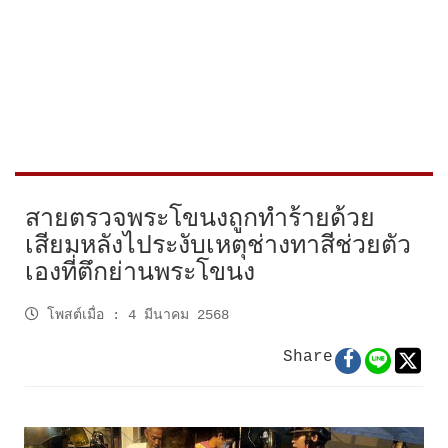
สายตรวจพระโขนงถูกทำร้ายด้วย
เสียมหลังไประงับเหตุช่างทาสีช่วยตัว
เองที่ตึกย่านพระโขนง
โพสต์เมื่อ
:
4 มีนาคม 2568
Share