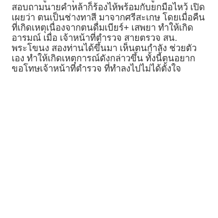
สอบถามนายคำหล้าก็ร้องไห้พร้อมกับยกมือไหว้ เปิด
เผยว่า ตนเป็นช่างทาสี มาจากศรีสะเกษ โดยเมื่อคืน
ที่เกิดเหตุเนื่องจากตนดื่มเบียร์+ เสพยา ทำให้เกิด
อารมณ์ เมื่อ เจ้าหน้าที่ตำรวจ สายตรวจ สน.
พระโขนง สองท่านได้ขึ้นมา เห็นตนกำลัง ช่วยตัว
เอง ทำให้เกิดเหตุการณ์ดังกล่าวขึ้น ทั้งนี้ตนอยาก
ขอโทษเจ้าหน้าที่ตำรวจ ที่ทำลงไปไม่ได้ตั้งใจ