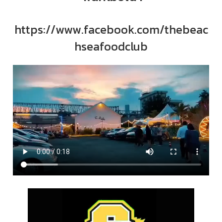
https://www.facebook.com/thebeac
hseafoodclub