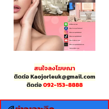
สนใจลงโฆษณา
ติดต่อ Kaojorleuk@gmail.com
ติดต่อ
092-153-8888