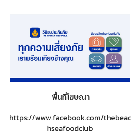
พื้นที่โฆษณา
https://www.facebook.com/thebeac
hseafoodclub