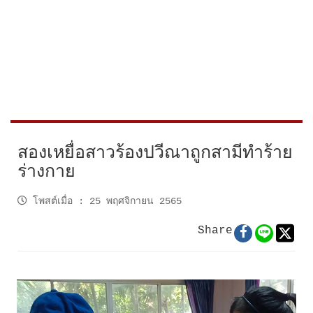
สองเหยื่อสาวร้องปวีณาถูกสามีทำร้าย
ร่างกาย
โพสต์เมื่อ
:
25 พฤศจิกายน 2565
Share