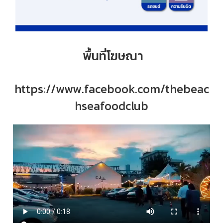
พื้นที่โฆษณา
https://www.facebook.com/thebeac
hseafoodclub