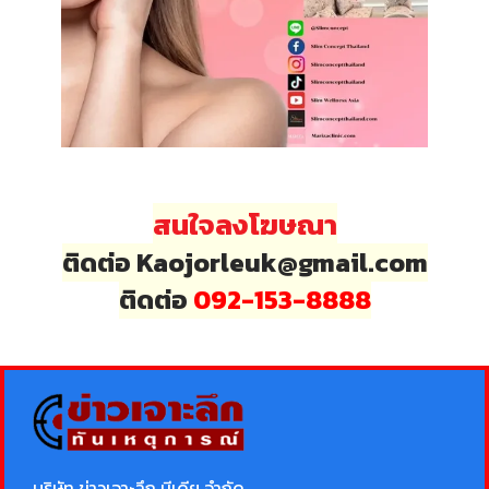
สนใจลงโฆษณา
ติดต่อ Kaojorleuk@gmail.com
ติดต่อ
092-153-8888
บริษัท ข่าวเจาะลึก มีเดีย จำกัด