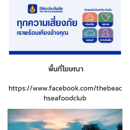
พื้นที่โฆษณา
https://www.facebook.com/thebeac
hseafoodclub