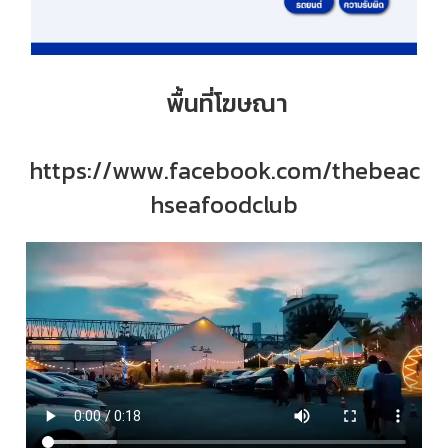
พื้นที่โฆษณา
https://www.facebook.com/thebeac
hseafoodclub