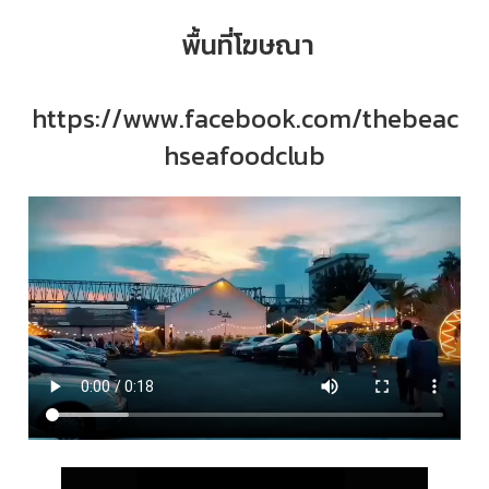
พื้นที่โฆษณา
https://www.facebook.com/thebeac
hseafoodclub