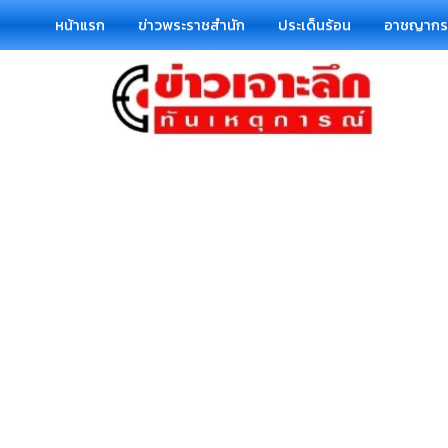
หน้าแรก
ข่าวพระราชสำนัก
ประเด็นร้อน
อาชญาก