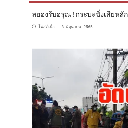
สยองรับอรุณ!กระบะซิ่งเสียหล
โพสต์เมื่อ
:
3 มิถุนายน 2565