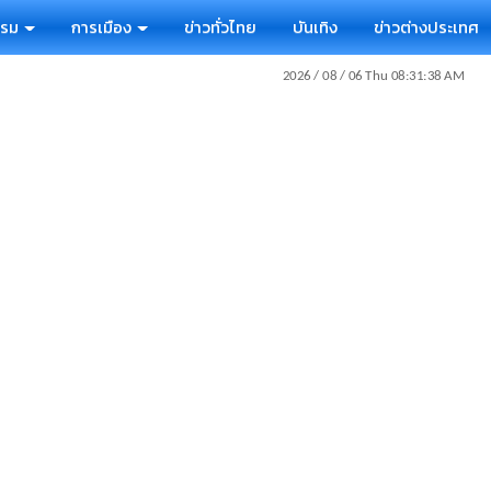
รรม
การเมือง
ข่าวทั่วไทย
บันเทิง
ข่าวต่างประเทศ