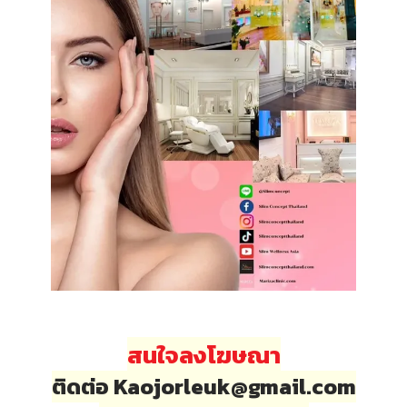
สนใจลงโฆษณา
ติดต่อ Kaojorleuk@gmail.com