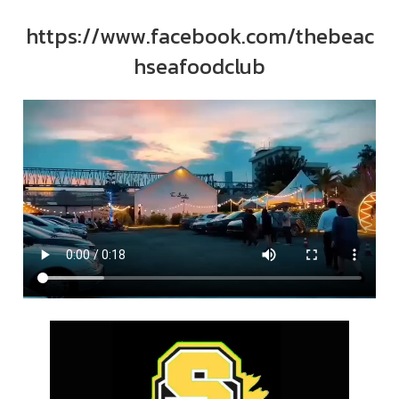
https://www.facebook.com/thebeac
hseafoodclub