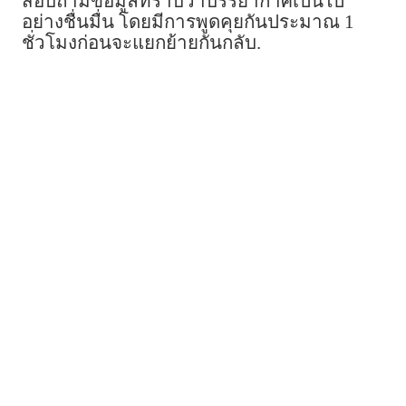
สอบถามข้อมูลทราบว่าบรรยากาศเป็นไป
อย่างชื่นมื่น โดยมีการพูดคุยกันประมาณ 1
ชั่วโมงก่อนจะแยกย้ายกันกลับ.