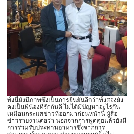
ทั้งนี้ยังมีภาพซึ่งเป็นการยืนยันอีกว่าทั้งสองยัง
คงเป็นพี่น้องที่รักกันดี ไม่ได้มีปัญหาอะไรกัน
เหมือนกระแสข่าวที่ออกมาก่อนหน้านี้ ผู้สื่อ
ข่าวรายงานต่อว่า นอกจากการพูดคุยแล้วยังมี
การร่วมรับประทานอาหารซึ่งจากการ