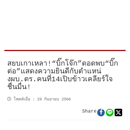
สยบเกาเหลา!“บิ๊กโจ๊ก”ดอดพบ“บิ๊ก
ต่อ”แสดงความยินดีกับตำแหน่
งผบ.ตร.คนที่14เปิบข้าวเคลียร์ใจ
ชื่นมื่น!
โพสต์เมื่อ
:
29 กันยายน 2566
Share