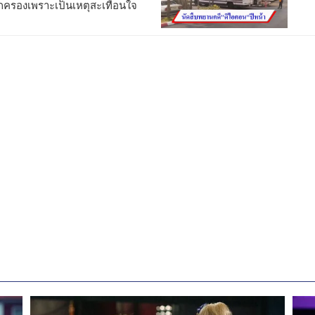
ปกครองเพราะเป็นเหตุสะเทือนใจ