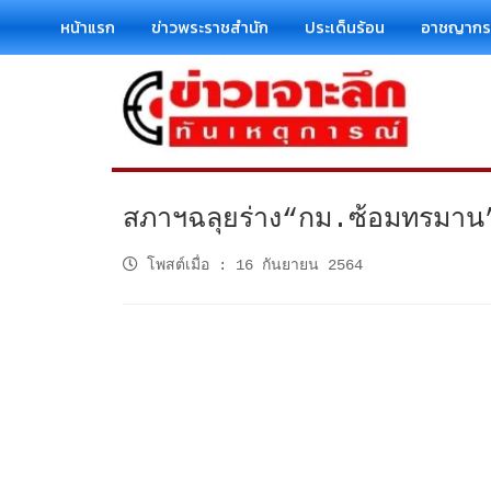
หน้าแรก
ข่าวพระราชสำนัก
ประเด็นร้อน
อาชญาก
สภาฯฉลุยร่าง“กม.ซ้อมทรมาน”
โพสต์เมื่อ
:
16 กันยายน 2564