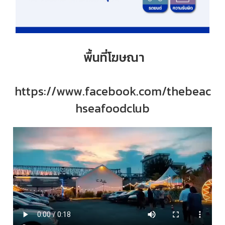
พื้นที่โฆษณา
https://www.facebook.com/thebeac
hseafoodclub