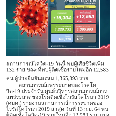
สถานการณ์โควิด-19 วันนี้ พบผู้เสียชีวิตเพิ่ม
132 ราย ขณะที่พบผู้ติดเชื้อรายใหม่อีก 12,583
คน ผู้ป่วยยืนยันสะสม 1,365,893 ราย
สถานการณ์แพร่ระบาดของโรคโค
วิด-19 ประจำวัน ศูนย์บริหารสถานการณ์การ
แพร่ระบาดของโรคติดเชื้อไวรัสโคโรนา 2019
(ศบค.) รายงานสถานการณ์การระบาดของ
ไวรัสโคโรนา 2019 ล่าสุด วันที่ 13 ก.ย. 64 พบ
ผู้ติดเชื้อโควิด-19 รายใหม่อีก 12,583 ราย แบ่ง