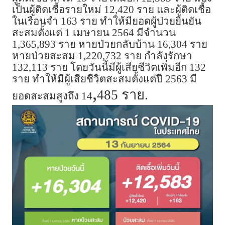
เป็นผู้ติดเชื้อรายใหม่ 12,420 ราย และผู้ติดเชื้อ
ในเรือนจำ 163 ราย ทำให้มียอดผู้ป่วยยืนยัน
สะสมตั้งแต่ 1 เมษายน 2564 มีจำนวน
1,365,893 ราย หายป่วยกลับบ้าน 16,304 ราย
หายป่วยสะสม 1,220,732 ราย กำลังรักษา
132,113 ราย โดยวันนี้มีผู้เสียชีวิตเพิ่มอีก 132
ราย ทำให้มีผู้เสียชีวิตสะสมตั้งแต่ปี 2563 มี
,
485 ราย.
ยอดสะสมสูงถึง 14