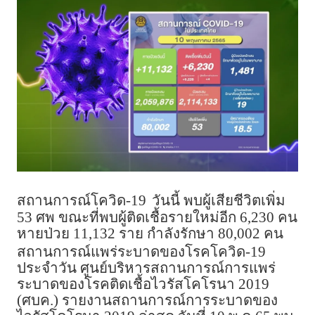
สถานการณ์โควิด-19
วันนี้ พบผู้เสียชีวิตเพิ่ม
53 ศพ ขณะที่พบผู้ติดเชื้อรายใหม่อีก 6,230 คน
หายป่วย 11,132 ราย กำลังรักษา 80,002 คน
สถานการณ์แพร่ระบาดของโรคโควิด-19
ประจำวัน ศูนย์บริหารสถานการณ์การแพร่
ระบาดของโรคติดเชื้อไวรัสโคโรนา 2019
(ศบค.) รายงานสถานการณ์การระบาดของ