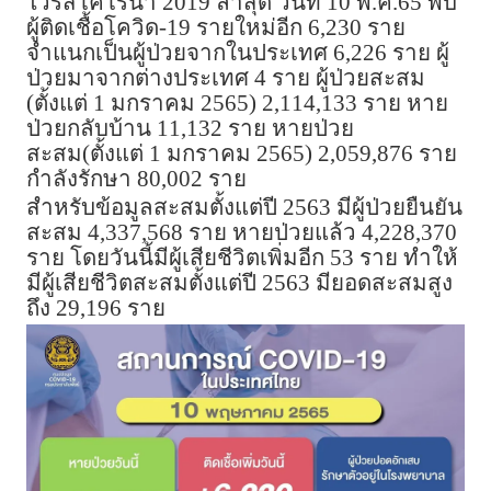
ไวรัสโคโรนา 2019 ล่าสุด วันที่ 10 พ.ค.65 พบ
ผู้ติดเชื้อโควิด-19 รายใหม่อีก 6,230 ราย
จำแนกเป็นผู้ป่วยจากในประเทศ 6,226 ราย ผู้
ป่วยมาจากต่างประเทศ 4 ราย ผู้ป่วยสะสม
(ตั้งแต่ 1 มกราคม 2565) 2,114,133 ราย หาย
ป่วยกลับบ้าน 11,132 ราย หายป่วย
สะสม(ตั้งแต่ 1 มกราคม 2565) 2,059,876 ราย
กำลังรักษา 80,002 ราย
สำหรับข้อมูลสะสมตั้งแต่ปี 2563 มีผู้ป่วยยืนยัน
สะสม 4,337,568 ราย หายป่วยแล้ว 4,228,370
ราย โดยวันนี้มีผู้เสียชีวิตเพิ่มอีก 53 ราย ทำให้
มีผู้เสียชีวิตสะสมตั้งแต่ปี 2563 มียอดสะสมสูง
ถึง 29,196 ราย