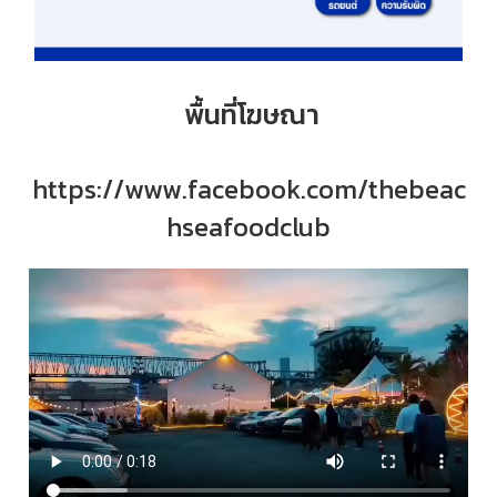
พื้นที่โฆษณา
https://www.facebook.com/thebeac
hseafoodclub