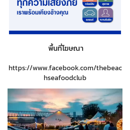
พื้นที่โฆษณา
https://www.facebook.com/thebeac
hseafoodclub