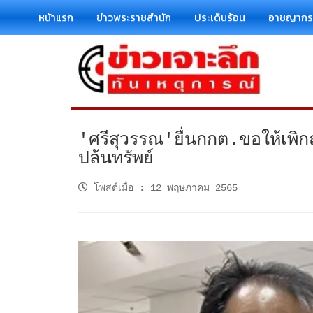
หน้าแรก
ข่าวพระราชสำนัก
ประเด็นร้อน
อาชญาก
'ศรีสุวรรณ'ยื่นกกต.ขอให้เพิ
ปล้นทรัพย์
โพสต์เมื่อ
:
12 พฤษภาคม 2565