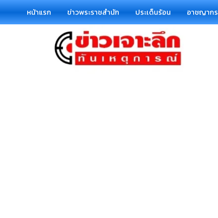
หน้าแรก
ข่าวพระราชสำนัก
ประเด็นร้อน
อาชญาก