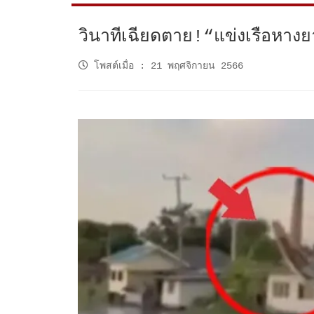
วินาทีเฉียดตาย!“แข่งเรือหาง
โพสต์เมื่อ
:
21 พฤศจิกายน 2566