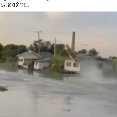
นเองด้วย.