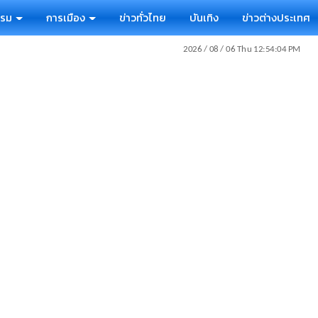
รรม
การเมือง
ข่าวทั่วไทย
บันเทิง
ข่าวต่างประเทศ