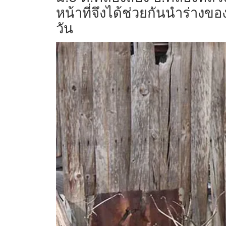
หน้าที่จึงได้ช่วยกันนำร่างข
วัน