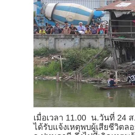
เมื่อเวลา 11.00 น.วันที่ 2
ได้รับแจ้งเหตุพบผู้เสียชีวิ