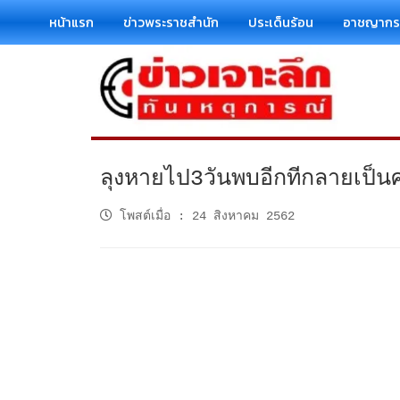
หน้าแรก
ข่าวพระราชสำนัก
ประเด็นร้อน
อาชญาก
ลุงหายไป3วันพบอีกทีกลายเป็นศ
โพสต์เมื่อ
:
24 สิงหาคม 2562