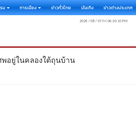
รรม
การเมือง
ข่าวทั่วไทย
บันเทิง
ข่าวต่างประเทศ
พอยู่ในคลองใต้ถุนบ้าน