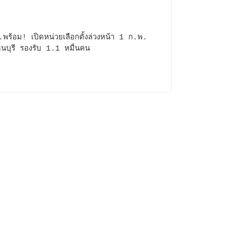
พร้อม! เปิดหน่วยเลือกตั้งล่วงหน้า 1 ก.พ.
นบุรี รองรับ 1.1 หมื่นคน