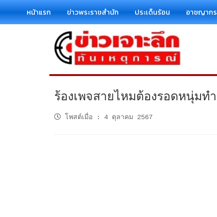
หน้าแรก
ข่าวพระราชสำนัก
ประเด็นร้อน
อาชญาก
ร้องเพจสายไหมต้องรอดหนุ่มทำร
โพสต์เมื่อ
:
4 ตุลาคม 2567