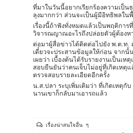
ที่มาในวันนี้อยากเรียกร้องความเป็น
ลุงมากกว่า ส่วนจะเป็นผู้มีอิทธิพลในพ
เรื่องนี้ถ้าฟังทั่งหมดแล้วเป็นพฤติก
วิจารณญาณอะไรถึงปล่อยตัวผู้ต้อง
ต่อมาผู้สื่อข่าวได้ติดต่อไปยัง พ.ต.
เดี๋ยวจะประสานข้อมูลให้ก่อน จากนั้น
เผยว่า เบื้องต้นได้รับรายงานเป็นเ
สอบยืนยันว่าคนเจ็บไม่อยู่ที่เกิดเหต
ตรวจสอบรายละเอียดอีกครั้ง
น.ส.ปลา ระบุเพิ่มเติมว่า ที่เกิดเหต
นานเขาก็กลับมาเอารถแล้ว
เรื่องน่าสนใจอื่น ๆ