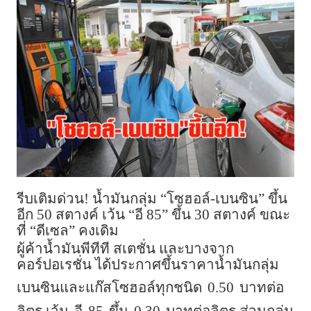
รีบเติมด่วน! น้ำมันกลุ่ม “โซฮอล์-เบนซิน” ขึ้น
อีก 50 สตางค์ เว้น “อี 85” ขึ้น 30 สตางค์ ขณะ
ที่ “ดีเซล” คงเดิม
ผู้ค้าน้ำมันพีทีที สเตชั่น และบางจาก
คอร์ปอเรชั่น ได้ประกาศขึ้นราคาน้ำมันกลุ่ม
เบนซินและแก๊สโซฮอล์ทุกชนิด
0.50
บาทต่อ
ลิตร เว้น
อี
85
ขึ้น
0.30
บาทต่อลิตร ส่วนกลุ่ม