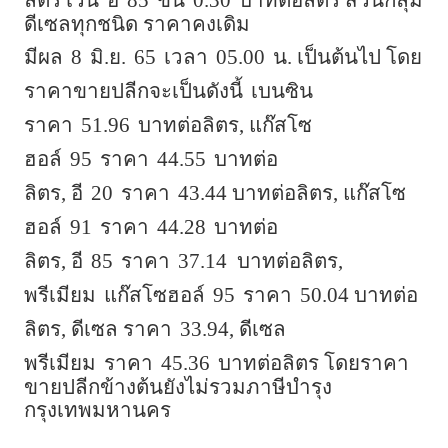
ดีเซลทุกชนิด ราคาคงเดิม
มีผล
8
มิ.ย.
65
เวลา
05.00
น. เป็นต้นไป โดย
ราคาขายปลีกจะเป็นดังนี้
เบนซิน
ราคา
51.96
บาทต่อลิตร, แก๊สโซ
ฮอล์
95
ราคา
44.55
บาทต่อ
ลิตร, อี
20
ราคา
43.44 บาทต่อลิตร, แก๊สโซ
ฮอล์
91
ราคา
44.28
บาทต่อ
ลิตร, อี
85
ราคา
37.14 บาทต่อลิตร,
พรีเมียม
แก๊สโซฮอล์
95
ราคา
50.04 บาทต่อ
ลิตร, ดีเซล ราคา
33.94, ดีเซล
พรีเมียม
ราคา
45.36
บาทต่อลิตร โดยราคา
ขายปลีกข้างต้นยังไม่รวมภาษีบำรุง
กรุงเทพมหานคร