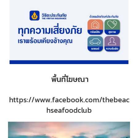
พื้นที่โฆษณา
https://www.facebook.com/thebeac
hseafoodclub