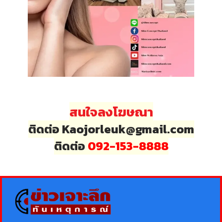
สนใจลงโฆษณา
ติดต่อ Kaojorleuk@gmail.com
ติดต่อ
092-153-8888