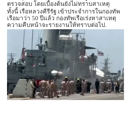
ตรวจสอบ โดยเบื้องต้นยังไม่ทราบสาเหตุ
ทั้งนี้ เรือหลวงคีรีรัฐ เข้าประจำการในกองทัพ
เรือมาว่า 50 ปีแล้ว กองทัพเรือเร่งหาสาเหตุ
ความคืบหน้าจะรายงานให้ทราบต่อไป.