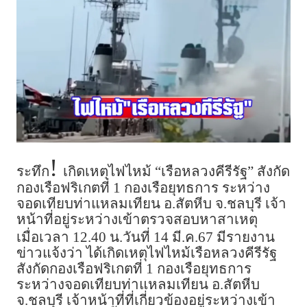
!
ระทึก
เกิดเหตุไฟไหม้ “เรือหลวงคีรีรัฐ” สังกัด
กองเรือฟริเกตที่ 1 กองเรือยุทธการ ระหว่าง
จอดเทียบท่าแหลมเทียน อ.สัตหีบ จ.ชลบุรี เจ้า
หน้าที่อยู่ระหว่างเข้าตรวจสอบหาสาเหตุ
เมื่อเวลา 12.40 น.วันที่ 14 มี.ค.67 มีรายงาน
ข่าวแจ้งว่า ได้เกิดเหตุไฟไหม้เรือหลวงคีรีรัฐ
สังกัดกองเรือฟริเกตที่ 1 กองเรือยุทธการ
ระหว่างจอดเทียบท่าแหลมเทียน อ.สัตหีบ
จ.ชลบุรี เจ้าหน้าที่ที่เกี่ยวข้องอยู่ระหว่างเข้า