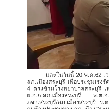
และในวันนี้ 20 พ.ค.62 เวลา 10
สภ.เมืองสระบุรี เพื่อประชุมเร่ง
4 ตรงข้ามโรงพยาบาลสระบุรี เหตุ
ผ.ก.ก.สภ.เมืองสระบุรี พ.ต.อ
ภจว.สระบุรี/สภ.เมืองสระบุรี 
ณ.ห้องประชุมของ สภ.เมืองสระบุร