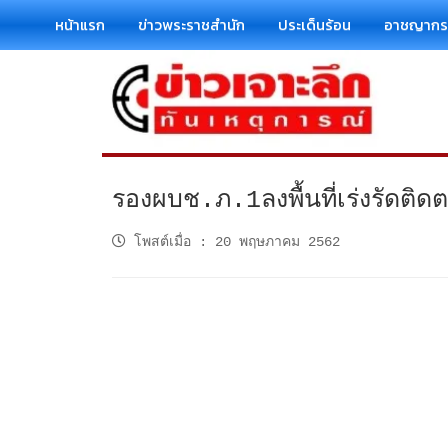
หน้าแรก
ข่าวพระราชสำนัก
ประเด็นร้อน
อาชญาก
รองผบช.ภ.1ลงพื้นที่เร่งรัดติด
โพสต์เมื่อ
:
20 พฤษภาคม 2562