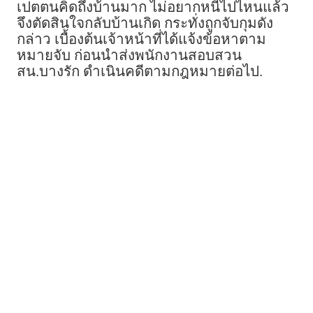
เปตตนคิดถึงบ้านมาก ไม่อยากหนีไปไหนแล้ว
จึงตัดสินใจกลับบ้านเกิด กระทั่งถูกจับกุมดัง
กล่าว เบื้องต้นเจ้าหน้าที่ได้แจ้งข้อหาตาม
หมายจับ ก่อนนำส่งพนักงานสอบสวน
สน.บางรัก ดำเนินคดีตามกฎหมายต่อไป.