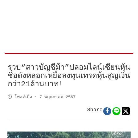
รวบ“สาวบัญชีม้า”ปลอมไลน์เซียนหุ้น
ชื่อดังหลอกเหยื่อลงทุนเทรดหุ้นสูญเงิน
กว่า21ล้านบาท!
โพสต์เมื่อ
:
7 พฤษภาคม 2567
Share