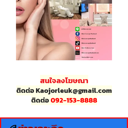
สนใจลงโฆษณา
ติดต่อ Kaojorleuk@gmail.com
ติดต่อ
092-153-8888