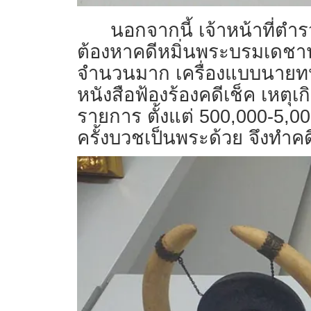
นอกจากนี้ เจ้าหน้าที่ตำ
ต้องหาคดีหมิ่นพระบรมเดชา
จำนวนมาก เครื่องแบบนายทหา
หนังสือฟ้องร้องคดีเช็ค เหตุ
รายการ ตั้งแต่ 500,000-5,00
ครั้งบวชเป็นพระด้วย จึงทำค