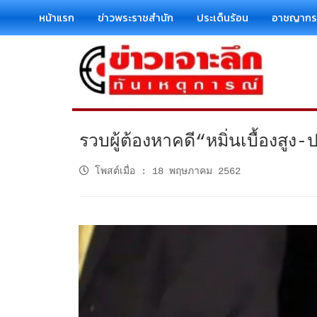
หน้าแรก
ข่าวพระราชสำนัก
ประเด็นร้อน
อาชญาก
รวบผู้ต้องหาคดี“หมิ่นเบื้องสูง
โพสต์เมื่อ
:
18 พฤษภาคม 2562