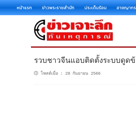
หน้าแรก
ข่าวพระราชสำนัก
ประเด็นร้อน
อาชญาก
รวบชาวจีนแอบติดตั้งระบบดูดข้อ
โพสต์เมื่อ
:
28 กันยายน 2566