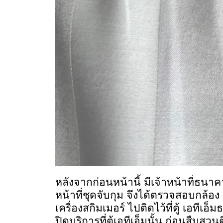
หลังจากก่อนหน้านี้ มีเจ้าหน้าที่ธนาคา
หน้าที่ชุดจับกุม จึงได้ตรวจสอบกล้อง
เครื่องสกิมเมอร์ ไปติดไว้ที่ตู้ เอที
ปิดบริการที่ตู้เอทีเอ็มนั้น ก่อนสืบ