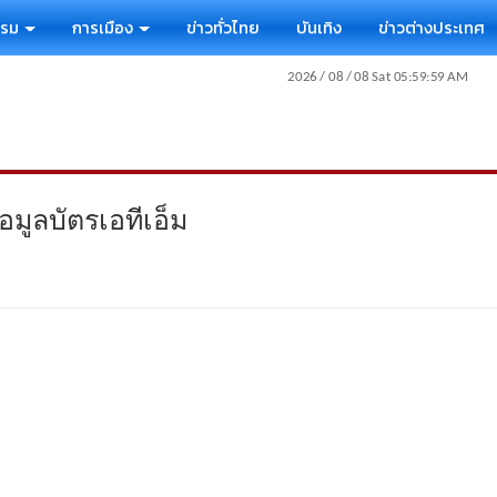
รรม
การเมือง
ข่าวทั่วไทย
บันเทิง
ข่าวต่างประเทศ
มูลบัตรเอทีเอ็ม