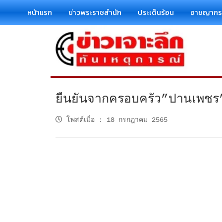
หน้าแรก
ข่าวพระราชสำนัก
ประเด็นร้อน
อาชญาก
ยืนยันจากครอบครัว”ปานเพชร”ยั
โพสต์เมื่อ
:
18 กรกฎาคม 2565