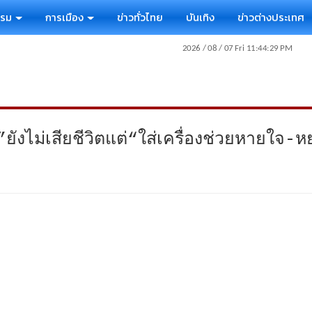
รรม
การเมือง
ข่าวทั่วไทย
บันเทิง
ข่าวต่างประเทศ
งไม่เสียชีวิตแต่“ใส่เครื่องช่วยหายใจ-ห