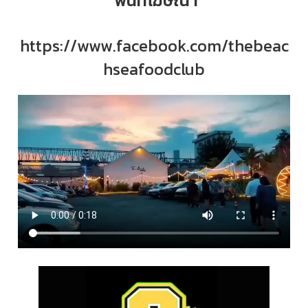
พื้นที่โฆษณา
https://www.facebook.com/thebeac
hseafoodclub