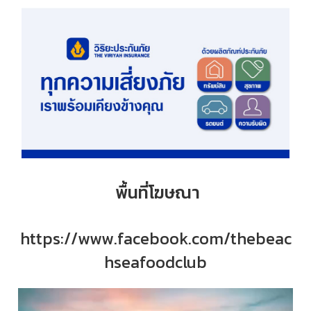
พื้นที่โฆษณา
https://www.facebook.com/thebeac
hseafoodclub