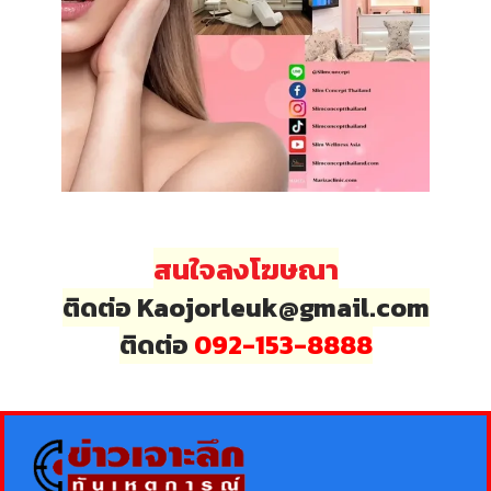
สนใจลงโฆษณา
ติดต่อ Kaojorleuk@gmail.com
ติดต่อ
092-153-8888