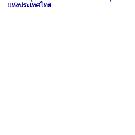
แห่งประเทศไทย