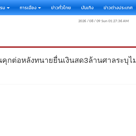
รรม
การเมือง
ข่าวทั่วไทย
บันเทิง
ข่าวต่างประเทศ
นคุกต่อหลังทนายยื่นเงินสด3ล้านศาลระบุไม่