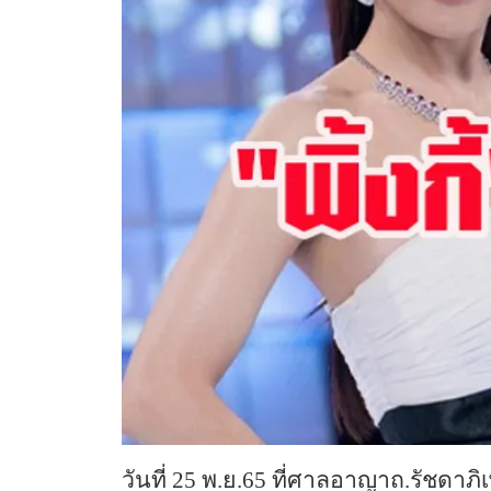
วันที่ 25 พ.ย.65 ที่ศาลอาญาถ.รัชด