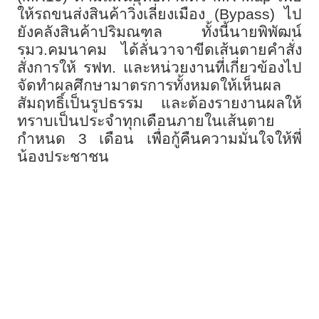
ให้รถขนส่งสินค้าวิ่งเลี่ยงเมือง (
Bypass)
ไป
ยังคลังสินค้าปริมณฑล ทั้งนี้นายพิพัฒน์
รมว.คมนาคม ได้ลั่นวาจาขีดเส้นตายคำสั่ง
สั่งการให้ รฟท. และหน่วยงานที่เกี่ยวข้องไป
จัดทำผลศึกษามาตรการทั้งหมดให้เห็นผล
สัมฤทธิ์เป็นรูปธรรม และต้องรายงานผลให้
ทราบเป็นประจำทุกเดือนภายในเส้นตาย
กำหนด
3
เดือน เพื่อกู้คืนความมั่นใจให้พี่
น้องประชาชน