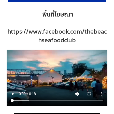
พื้นที่โฆษณา
https://www.facebook.com/thebeac
hseafoodclub