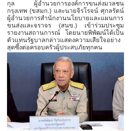
กุล ผู้อำนวยการองค์การขนส่งมวลชน
กรุงเทพ (ขสมก.) และนายจิรโรจน์ ศุกลรัตน์
ผู้อำนวยการสำนักงานนโยบายและแผนการ
ขนส่งและจราจร (สนข.) เข้าร่วมประชุม
รายงานสถานการณ์ โดยนายพิพัฒน์ได้เป็น
ตัวแทนรัฐบาลกล่าวแสดงความเสียใจอย่าง
สุดซึ้งต่อครอบครัวผู้ประสบภัยทุกคน