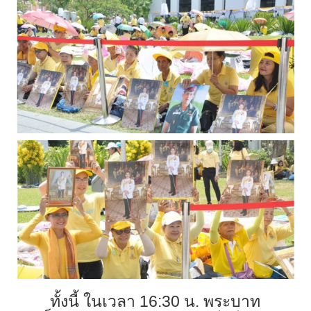
ทั้งนี้ ในเวลา 16:30 น. พระบาท