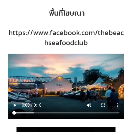
พื้นที่โฆษณา
https://www.facebook.com/thebeac
hseafoodclub