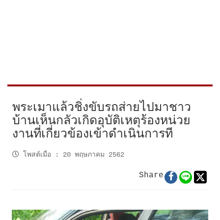
พระเมาแล้วชิ่งขับรถส่ายไปมาชาว
บ้านเห็นกลัวเกิดอุบัติเหตุร้องหน่วย
งานที่เกี่ยวข้องเข้าดำเนินการที
โพสต์เมื่อ
:
20 พฤษภาคม 2562
Share