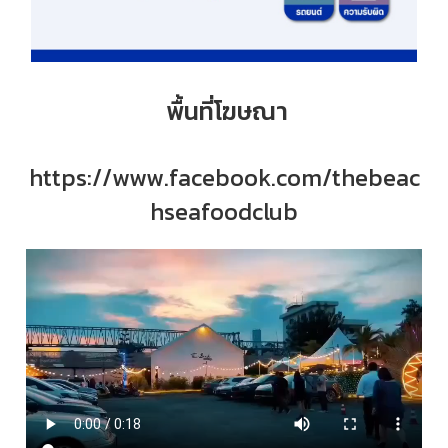
พื้นที่โฆษณา
https://www.facebook.com/thebeac
hseafoodclub