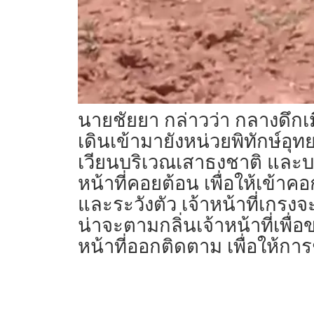
นายชัยยา กล่าวว่า กลางดึกเม
เดินเข้ามายังหน่วยพิทักษ์อ
เวียนบริเวณเสาธงชาติ และบร
หน้าที่คอยต้อน เพื่อให้เข้า
และระวังตัว เจ้าหน้าที่เกรงจ
น่าจะตามกลิ่นเจ้าหน้าที่เพื่
หน้าที่ออกติดตาม เพื่อให้กา