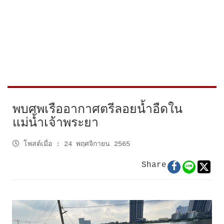
พบศพเรืออากาศตรีลอยน้ำอืดใน
แม่น้ำเจ้าพระยา
โพสต์เมื่อ
:
24 พฤศจิกายน 2565
Share