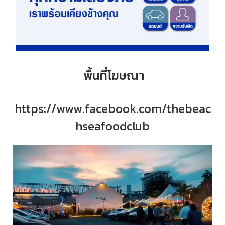
พื้นที่โฆษณา
https://www.facebook.com/thebeac
hseafoodclub