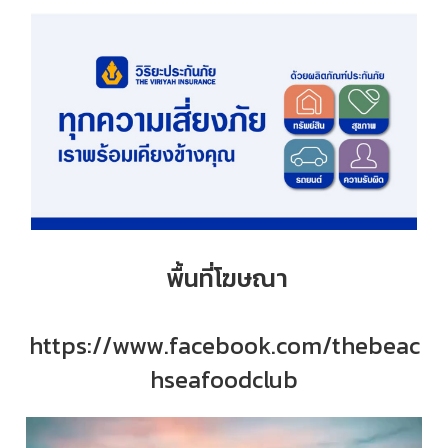
พื้นที่โฆษณา
https://www.facebook.com/thebeac
hseafoodclub