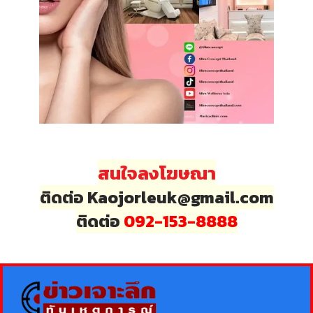
สนใจลงโฆษณา
ติดต่อ Kaojorleuk@gmail.com
ติดต่อ
092-153-8888