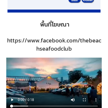
พื้นที่โฆษณา
https://www.facebook.com/thebeac
hseafoodclub