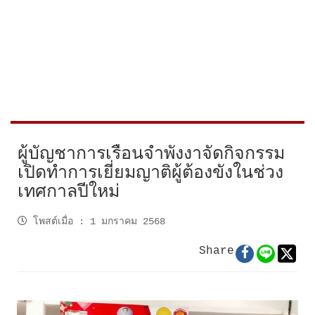
ผู้บัญชาการเรือนจำพังงาจัดกิจกรรม
เปิดทำการเยี่ยมญาติผู้ต้องขังในช่วง
เทศกาลปีใหม่
โพสต์เมื่อ
:
1 มกราคม 2568
Share