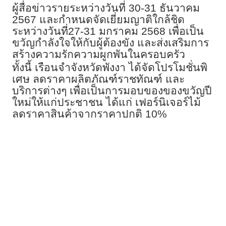
ผู้สื่อข่าวรายระหว่างวันที่ 30-31 ธันวาคม
2567 และกำหนดจัดเยี่ยมญาติใกล้ชิด
ระหว่างวันที่27-31 มกราคม 2568 เพื่อเป็น
ขวัญกำลังใจให้กับผู้ต้องขัง และส่งเสริมการ
สร้างความรักความผูกพันในครอบครัว
ทั้งนี้ เรือนจำจังหวัดพังงา ได้จัดโปรโมชั่นพิ
เศษ ลดราคาผลิตภัณฑ์ราชทัณฑ์ และ
บริการต่างๆ เพื่อเป็นการมอบของของขวัญปี
ใหม่ให้แก่ประชาชน ได้แก่ เฟอร์นิเจอร์ไม้
ลดราคาสินค้าจากราคาปกติ 10%