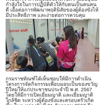
กำลังใจในการปฏิบัติตัวให้กับตนเป็นคนคน
ดี เอื้อต่อการพัฒนาพฤตินิสัยของผู้ต้องขังไห้
มีประสิทธิภาพ และง่ายต่อการควบคุม
กรมราชทัณฑ์ได้เห็นชอบให้มีการดำเนิน
โครงการจัดกิจกรรมเพื่อบมอบเป็นของขวัญ
ปีใหม่ให้แก่ประชาชนประจำปี พ.ศ. 2567
โดยให้มีการเปิดเยี่ยมญาติ และเยี่ยมญาติ
ใกล้ชิด ระหว่างผู้ต้องขังและครอบครัวเกิด