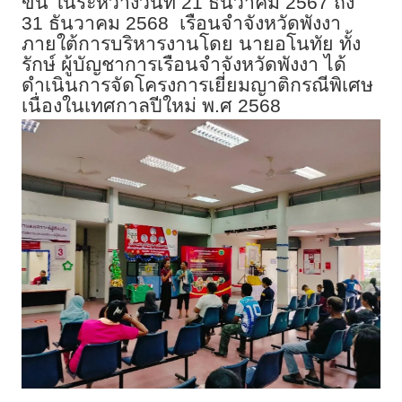
ขึ้น ในระหว่างวันที่ 21 ธันวาคม 2567 ถึง
31 ธันวาคม 2568 เรือนจำจังหวัดพังงา
ภายใต้การบริหารงานโดย นายอโนทัย ทั้ง
รักษ์ ผู้บัญชาการเรือนจำจังหวัดพังงา ได้
ดำเนินการจัดโครงการเยี่ยมญาติกรณีพิเศษ
เนื่องในเทศกาลปีใหม่ พ.ศ 2568