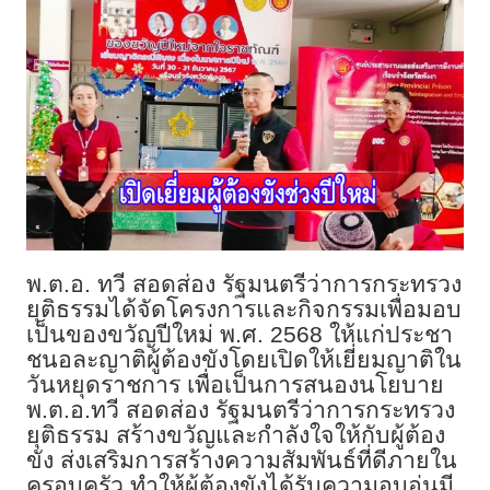
พ.ต.อ. ทวี สอดส่อง รัฐมนตรีว่าการกระทรวง
ยุติธรรมได้จัดโครงการและกิจกรรมเพื่อมอบ
เป็นของขวัญปีใหม่ พ.ศ. 2568 ให้แก่ประชา
ชนอละญาติผู้ต้องขังโดยเปิดให้เยี่ยมญาติใน
วันหยุดราชการ เพื่อเป็นการสนองนโยบาย
พ.ต.อ.ทวี สอดส่อง รัฐมนตรีว่าการกระทรวง
ยุติธรรม สร้างขวัญและกำลังใจให้กับผู้ต้อง
ขัง ส่งเสริมการสร้างความสัมพันธ์ที่ดีภายใน
ครอบครัว ทำให้ผู้ต้องขังได้รับความอบอุ่นมี