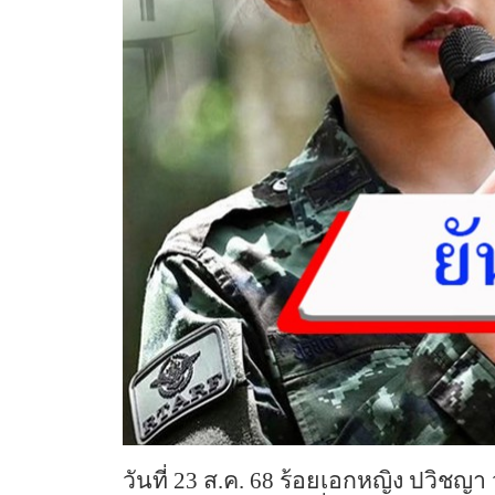
วันที่ 23 ส.ค. 68 ร้อยเอกหญิง ปวิ