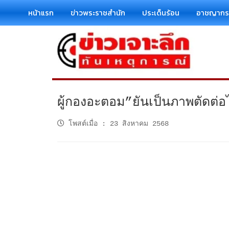
หน้าแรก
ข่าวพระราชสำนัก
ประเด็นร้อน
อาชญาก
ผู้กองอะตอม”ยันเป็นภาพตัดต่อไม
โพสต์เมื่อ
:
23 สิงหาคม 2568