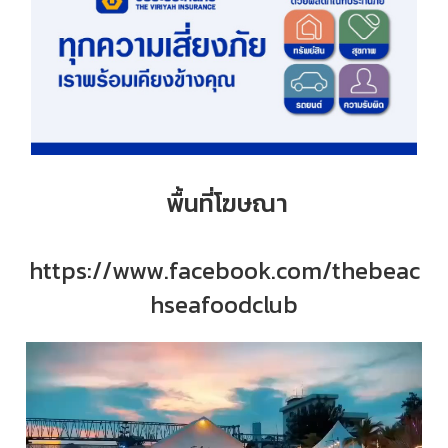
พื้นที่โฆษณา
https://www.facebook.com/thebeac
hseafoodclub