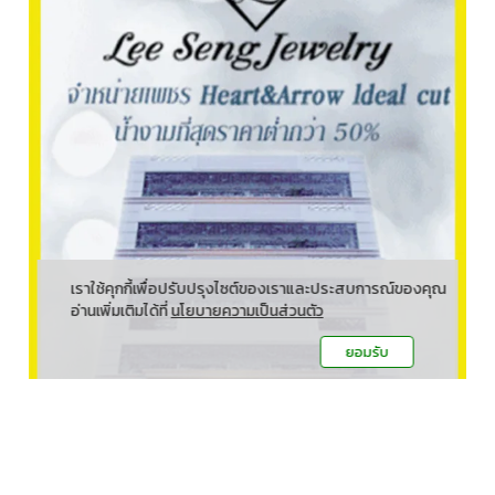
เราใช้คุกกี้เพื่อปรับปรุงไซต์ของเราและประสบการณ์ของคุณ
อ่านเพิ่มเติมได้ที่
นโยบายความเป็นส่วนตัว
ยอมรับ