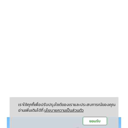
เราใช้คุกกี้เพื่อปรับปรุงไซต์ของเราและประสบการณ์ของคุณ
อ่านเพิ่มเติมได้ที่
นโยบายความเป็นส่วนตัว
ยอมรับ