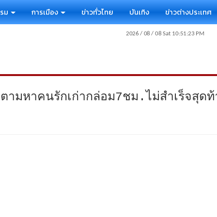
รรม
การเมือง
ข่าวทั่วไทย
บันเทิง
ข่าวต่างประเทศ
ยาตามหาคนรักเก่ากล่อม7ชม.ไม่สำเร็จสุดท้า