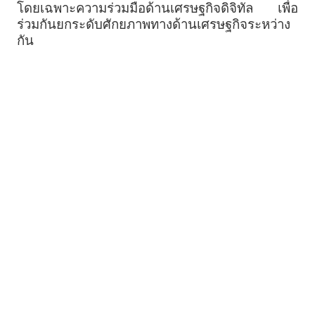
โดยเฉพาะความร่วมมือด้านเศรษฐกิจดิจิทัล เพื่อ
ร่วมกันยกระดับศักยภาพทางด้านเศรษฐกิจระหว่าง
กัน