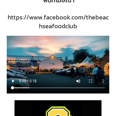
พื้นที่โฆษณา
https://www.facebook.com/thebeac
hseafoodclub