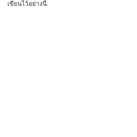
เขียนไว้อย่างนี้.