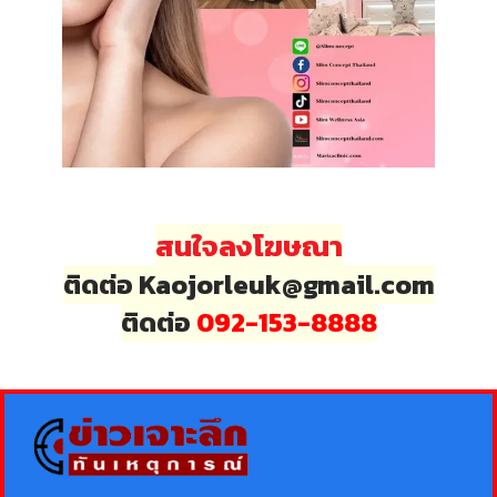
สนใจลงโฆษณา
ติดต่อ Kaojorleuk@gmail.com
ติดต่อ
092-153-8888