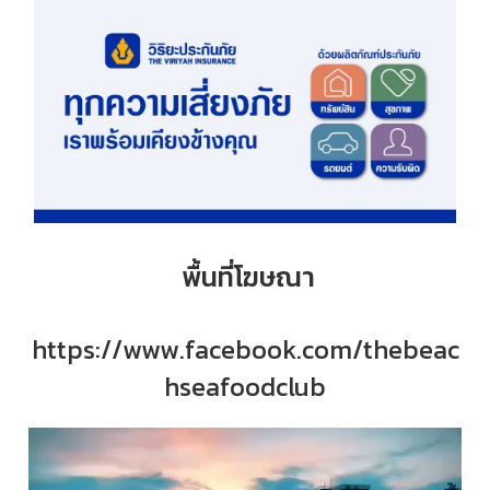
พื้นที่โฆษณา
https://www.facebook.com/thebeac
hseafoodclub