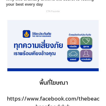
พื้นที่โฆษณา
https://www.facebook.com/thebeac