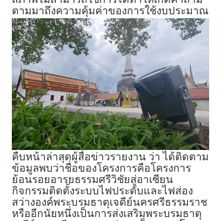
ตามมาถึงความคุ้มค่าของการใช้งบประมาณ
คืบหน้าล่าสุดผู้สื่อข่าวรายงาน ว่า ได้ติดตาม
ข้อมูลพบว่าชื่อของโครงการคือโครงการ
ย้อนรอยอารยธรรมศรีวิชัยสู่อาเซียน
กิจกรรมติดตั้งระบบไฟประดับและไฟส่อง
สว่างองค์พระบรมธาตุเจดีย์นครศรีธรรมราช
หรืออีกนัยหนึ่งเป็นการส่งเสริมพระบรมธาตุ