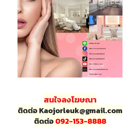
สนใจลงโฆษณา
ติดต่อ Kaojorleuk@gmail.com
ติดต่อ
092-153-8888