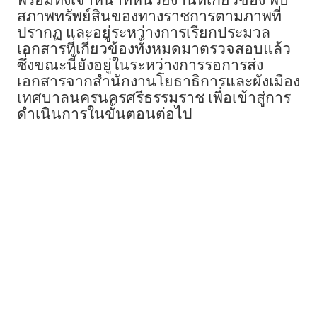
สภาพทรัพย์สินของทางราชการตามภาพที่
ปรากฏ และอยู่ระหว่างการเรียกประมวล
เอกสารที่เกี่ยวข้องทั้งหมดมาตรวจสอบแล้ว
ซึ่งขณะนี้ยังอยู่ในระหว่างการรอการส่ง
เอกสารจากสำนักงานโยธาธิการและผังเมือง
เทศบาลนครนครศรีธรรมราช เพื่อเข้าสู่การ
ดำเนินการในขั้นตอนต่อไป