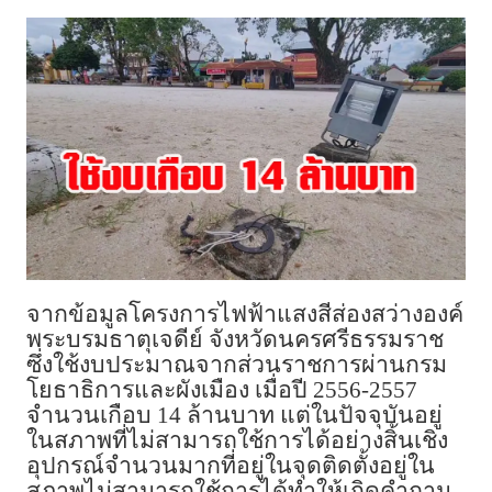
จากข้อมูลโครงการไฟฟ้าแสงสีส่องสว่างองค์
พระบรมธาตุเจดีย์ จังหวัดนครศรีธรรมราช
ซึ่งใช้งบประมาณจากส่วนราชการผ่านกรม
โยธาธิการและผังเมือง เมื่อปี 2556-2557
จำนวนเกือบ 14 ล้านบาท แต่ในปัจจุบันอยู่
ในสภาพที่ไม่สามารถใช้การได้อย่างสิ้นเชิง
อุปกรณ์จำนวนมากที่อยู่ในจุดติดตั้งอยู่ใน
สภาพไม่สามารถใช้การได้ทำให้เกิดคำถาม