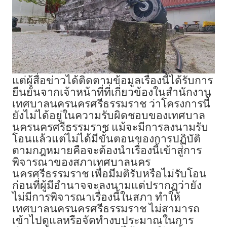
แต่ผู้สื่อข่าวได้ติดตามข้อมูลเรื่องนี้ได้รับการ
ยืนยันจากเจ้าหน้าที่ที่เกี่ยวข้องในสำนักงาน
เทศบาลนครนครศรีธรรมราช ว่าโครงการนี้
ยังไม่ได้อยู่ในความรับผิดชอบของเทศบาล
นครนครศรีธรรมราช แม้จะมีการลงนามรับ
โอนแล้วแต่ไม่ได้มีขั้นตอนของการปฏิบัติ
ตามกฎหมายคือจะต้องนำเรื่องนี้เข้าสู่การ
พิจารณาของสภาเทศบาลนคร
นครศรีธรรมราช เพื่อมีมติรับหรือไม่รับโอน
ก่อนที่ผู้มีอำนาจจะลงนามแต่ปรากฏว่ายัง
ไม่มีการพิจารณาเรื่องนี้ในสภา ทำให้
เทศบาลนครนครศรีธรรมราช ไม่สามารถ
เข้าไปดูแลหรือจัดทำงบประมาณในการ